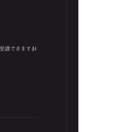
受講できます🎻