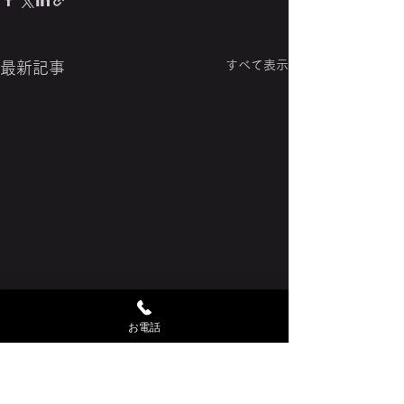
すべて表示
最新記事
お電話
コメント