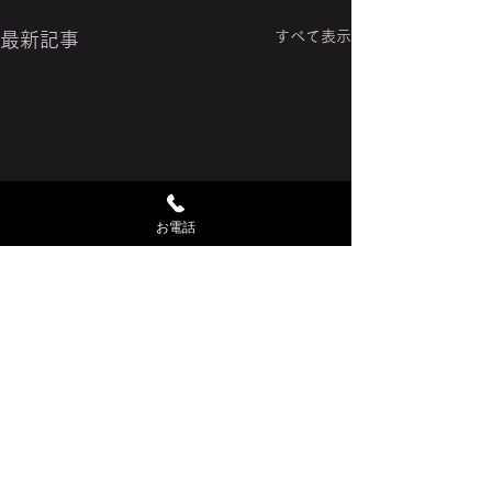
すべて表示
最新記事
お電話
コメント