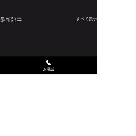
すべて表示
最新記事
お電話
コメント