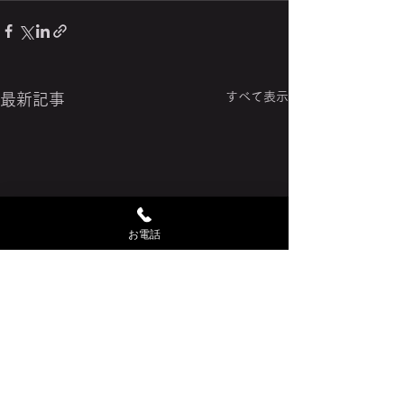
すべて表示
最新記事
お電話