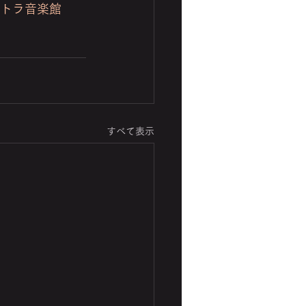
テトラ音楽館
すべて表示