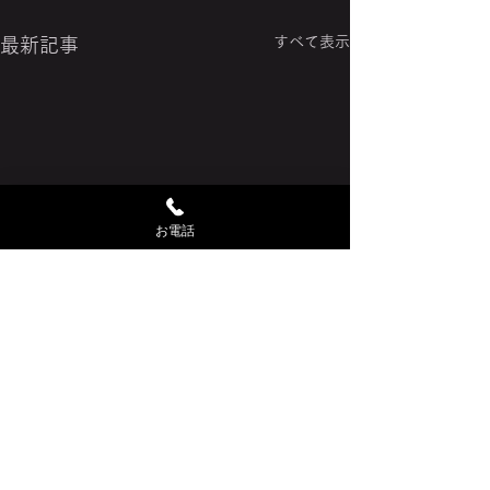
すべて表示
最新記事
お電話
コメント