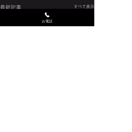
すべて表示
最新記事
お電話
コメント