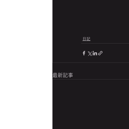
日記
最新記事